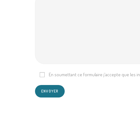
En soumettant ce formulaire j'accepte que les inf