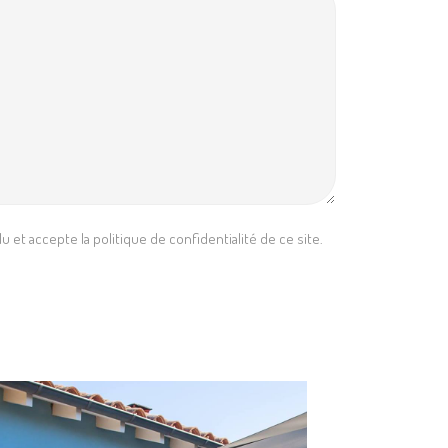
 et accepte la politique de confidentialité de ce site.