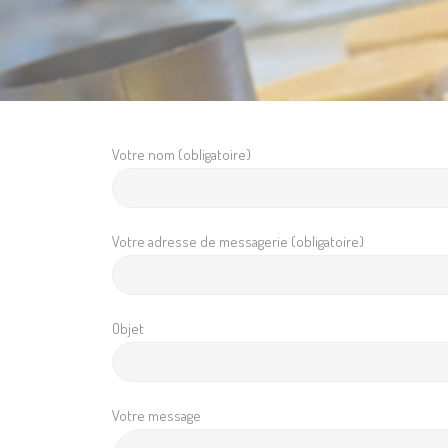
Votre nom (obligatoire)
Votre adresse de messagerie (obligatoire)
Objet
Votre message