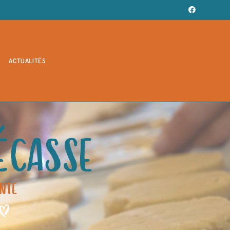
ACTUALITÉS